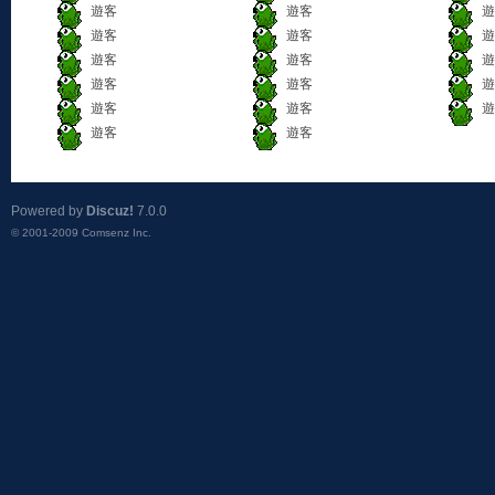
遊客
遊客
遊
遊客
遊客
遊
遊客
遊客
遊
遊客
遊客
遊
遊客
遊客
遊
遊客
遊客
Powered by
Discuz!
7.0.0
© 2001-2009
Comsenz Inc.