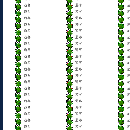
遊客
遊客
遊
遊客
遊客
遊
遊客
遊客
遊
遊客
遊客
遊
遊客
遊客
遊
遊客
遊客
遊
遊客
遊客
遊
遊客
遊客
遊
遊客
遊客
遊
遊客
遊客
遊
遊客
遊客
遊
遊客
遊客
遊
遊客
遊客
遊
遊客
遊客
遊
遊客
遊客
遊
遊客
遊客
遊
遊客
遊客
遊
遊客
遊客
遊
遊客
遊客
遊
遊客
遊客
遊